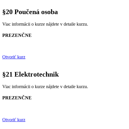
§20 Poučená osoba
Viac informácii o kurze nájdete v detaile kurzu.
PREZENČNE
Otvoriť kurz
§21 Elektrotechnik
Viac informácii o kurze nájdete v detaile kurzu.
PREZENČNE
Otvoriť kurz