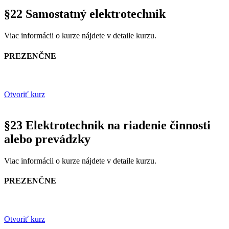
§22 Samostatný elektrotechnik
Viac informácii o kurze nájdete v detaile kurzu.
PREZENČNE
Otvoriť kurz
§23 Elektrotechnik na riadenie činnosti
alebo prevádzky
Viac informácii o kurze nájdete v detaile kurzu.
PREZENČNE
Otvoriť kurz