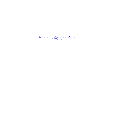
Viac o našej spoločnosti