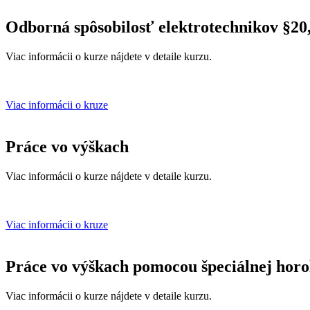
Odborná spôsobilosť elektrotechnikov §20,
Viac informácii o kurze nájdete v detaile kurzu.
Viac informácii o kruze
Práce vo výškach
Viac informácii o kurze nájdete v detaile kurzu.
Viac informácii o kruze
Práce vo výškach pomocou špeciálnej horol
Viac informácii o kurze nájdete v detaile kurzu.