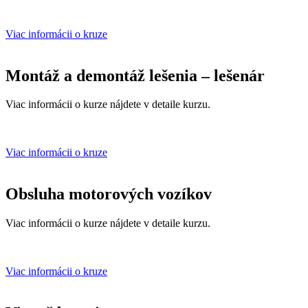
Viac informácii o kruze
Montáž a demontáž lešenia – lešenár
Viac informácii o kurze nájdete v detaile kurzu.
Viac informácii o kruze
Obsluha motorových vozíkov
Viac informácii o kurze nájdete v detaile kurzu.
Viac informácii o kruze