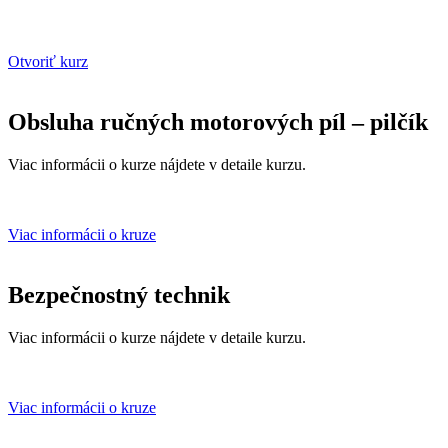
Otvoriť kurz
Obsluha ručných motorových píl – pilčík
Viac informácii o kurze nájdete v detaile kurzu.
Viac informácii o kruze
Bezpečnostný technik
Viac informácii o kurze nájdete v detaile kurzu.
Viac informácii o kruze