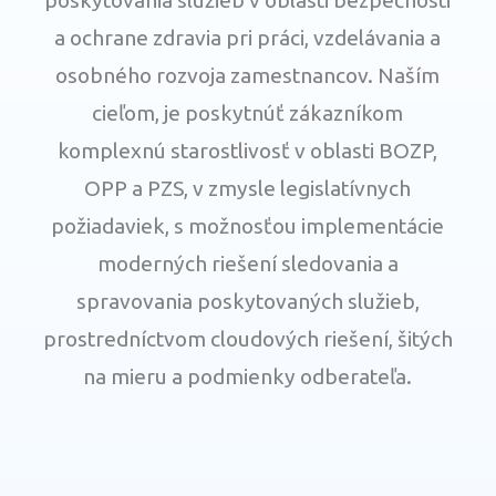
a ochrane zdravia pri práci, vzdelávania a
osobného rozvoja zamestnancov. Naším
cieľom, je poskytnúť zákazníkom
komplexnú starostlivosť v oblasti BOZP,
OPP a PZS, v zmysle legislatívnych
požiadaviek, s možnosťou implementácie
moderných riešení sledovania a
spravovania poskytovaných služieb,
prostredníctvom cloudových riešení, šitých
na mieru a podmienky odberateľa.