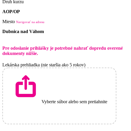
Druh kurzu
AOP/OP
Miesto
Navigovať na adresu
Dubnica nad Váhom
Pre odoslanie prihlášky je potrebné nahrať dopredu overené
dokumenty nižšie.
Lekárska prehliadka (nie staršia ako 5 rokov)
Vyberte súbor alebo sem pretiahnite