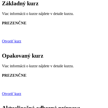
Základný kurz
Viac informácii o kurze nájdete v detaile kurzu.
PREZENČNE
Otvoriť kurz
Opakovaný kurz
Viac informácii o kurze nájdete v detaile kurzu.
PREZENČNE
Otvoriť kurz